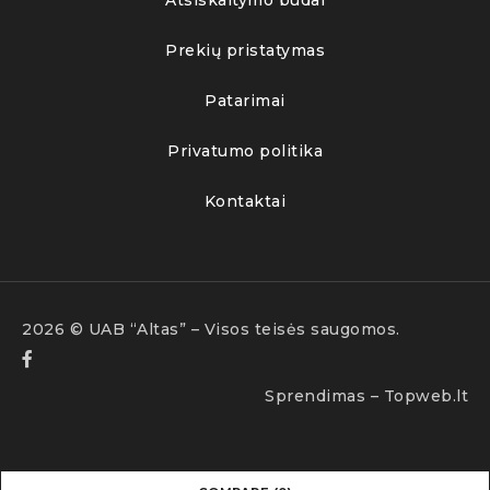
Prekių pristatymas
Patarimai
Privatumo politika
Kontaktai
2026 © UAB “Altas” – Visos teisės saugomos.
Sprendimas –
Topweb.lt