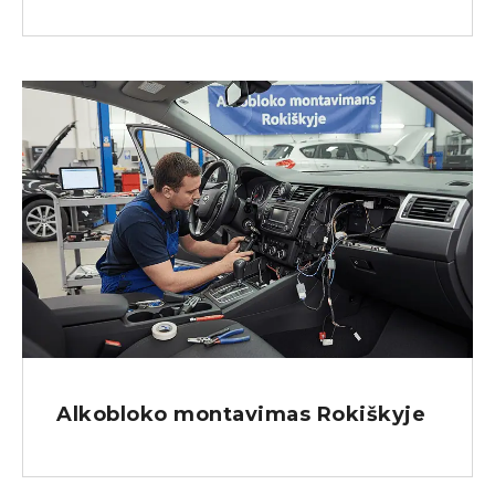
Alkobloko montavimas Rokiškyje