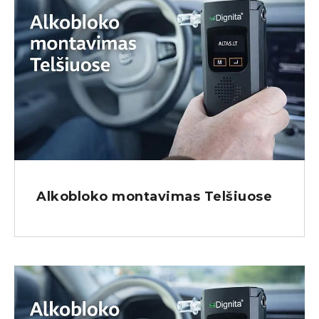
Alkobloko montavimas Telšiuose