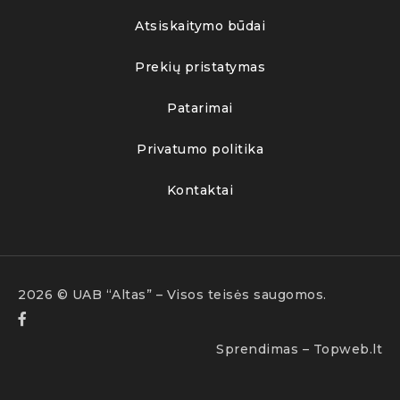
Atsiskaitymo būdai
Prekių pristatymas
Patarimai
Privatumo politika
Kontaktai
2026 © UAB “Altas” – Visos teisės saugomos.
Sprendimas –
Topweb.lt